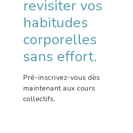
revisiter vos
habitudes
corporelles
sans effort.
Pré-inscrivez-vous dès
maintenant aux cours
collectifs.