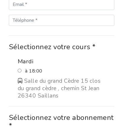
Sélectionnez votre cours *
Mardi
à 18:00
Salle du grand Cèdre 15 clos
du grand cèdre , chemin St Jean
26340 Saillans
Sélectionnez votre abonnement
*