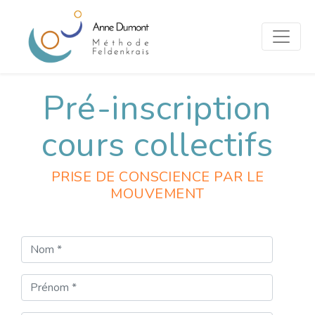
Pré-inscription
cours collectifs
PRISE DE CONSCIENCE PAR LE
MOUVEMENT