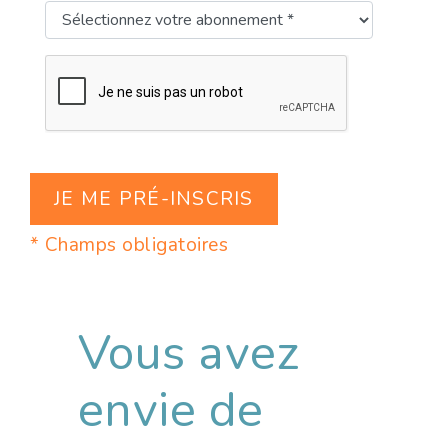
* Champs obligatoires
Vous avez
envie de