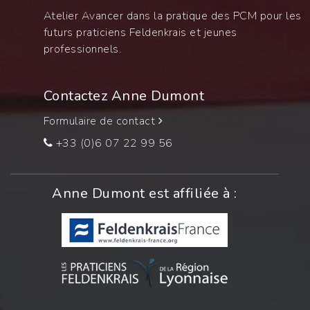
Atelier Avancer dans la pratique des PCM pour les
futurs praticiens Feldenkrais et jeunes
professionnels.
Contactez Anne Dumont
Formulaire de contact
+33 (0)6 07 22 99 56
Anne Dumont est affiliée à :