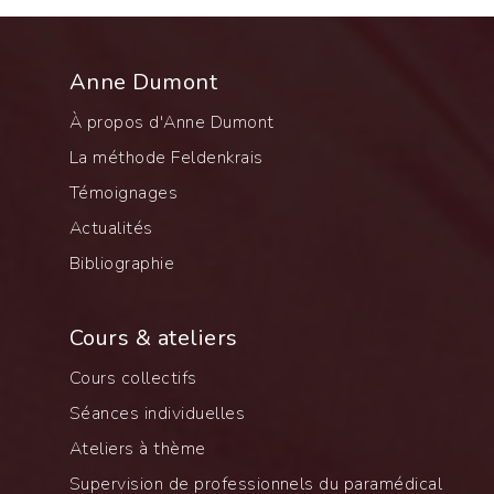
Anne Dumont
À propos d'Anne Dumont
La méthode Feldenkrais
Témoignages
Actualités
Bibliographie
Cours & ateliers
Cours collectifs
Séances individuelles
Ateliers à thème
Supervision de professionnels du paramédical